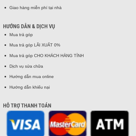
Giao hàng miễn phí tại nhà
HƯỚNG DẪN & DỊCH VỤ
Mua trả góp
Mua trả góp LÃI XUẤT 0%
Mua trả góp CHO KHÁCH HÀNG TỈNH
Dịch vụ sửa chữa
Hướng dẫn mua online
Hướng dẫn khiếu nại
HỖ TRỢ THANH TOÁN