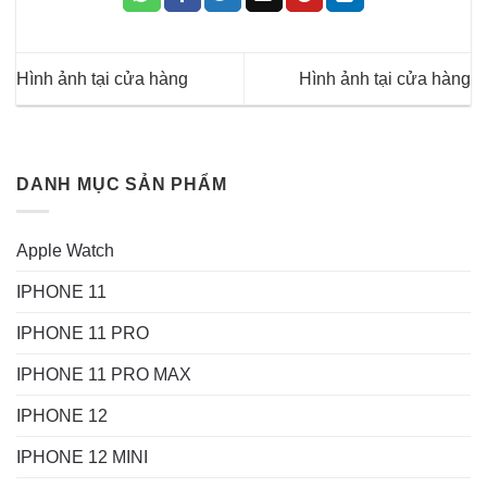
Hình ảnh tại cửa hàng
Hình ảnh tại cửa hàng
DANH MỤC SẢN PHẨM
Apple Watch
IPHONE 11
IPHONE 11 PRO
IPHONE 11 PRO MAX
IPHONE 12
IPHONE 12 MINI