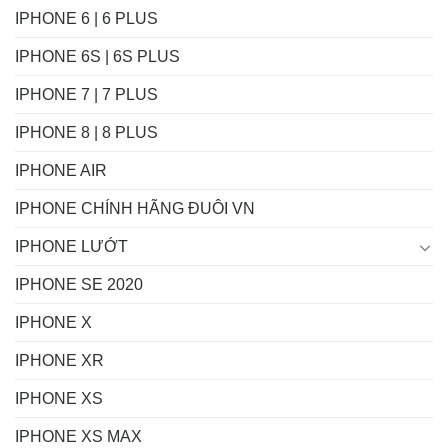
IPHONE 6 | 6 PLUS
IPHONE 6S | 6S PLUS
IPHONE 7 | 7 PLUS
IPHONE 8 | 8 PLUS
IPHONE AIR
IPHONE CHÍNH HÃNG ĐUÔI VN
IPHONE LƯỚT
IPHONE SE 2020
IPHONE X
IPHONE XR
IPHONE XS
IPHONE XS MAX