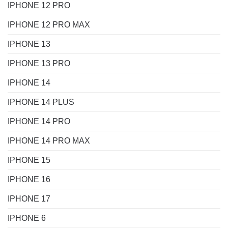
IPHONE 12 PRO
IPHONE 12 PRO MAX
IPHONE 13
IPHONE 13 PRO
IPHONE 14
IPHONE 14 PLUS
IPHONE 14 PRO
IPHONE 14 PRO MAX
IPHONE 15
IPHONE 16
IPHONE 17
IPHONE 6