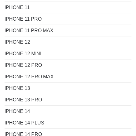
IPHONE 11
IPHONE 11 PRO
IPHONE 11 PRO MAX
IPHONE 12
IPHONE 12 MINI
IPHONE 12 PRO
IPHONE 12 PRO MAX
IPHONE 13
IPHONE 13 PRO
IPHONE 14
IPHONE 14 PLUS
IPHONE 14 PRO