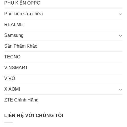
PHỤ KIỆN OPPO
Phụ kiện sửa chữa
REALME
Samsung
Sản Phẩm Khác
TECNO
VINSMART
VIVO
XIAOMI
ZTE Chính Hãng
LIÊN HỆ VỚI CHÚNG TÔI