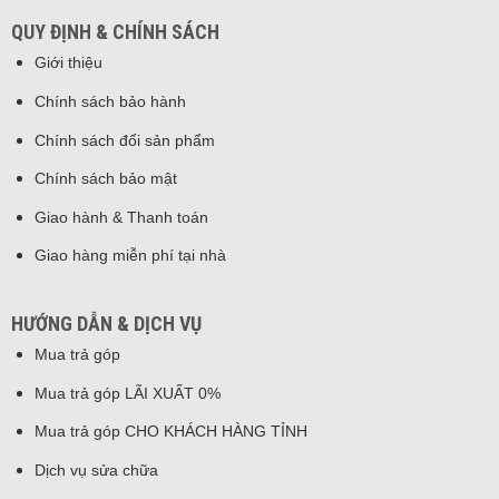
QUY ĐỊNH & CHÍNH SÁCH
Giới thiệu
Chính sách bảo hành
Chính sách đổi sản phẩm
Chính sách bảo mật
Giao hành & Thanh toán
Giao hàng miễn phí tại nhà
HƯỚNG DẪN & DỊCH VỤ
Mua trả góp
Mua trả góp LÃI XUẤT 0%
Mua trả góp CHO KHÁCH HÀNG TỈNH
Dịch vụ sửa chữa