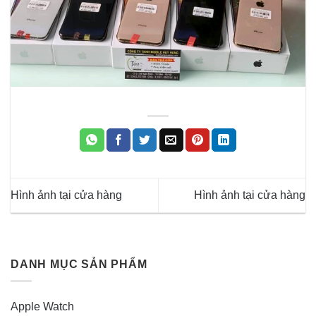
Hình ảnh tại cửa hàng
Hình ảnh tại cửa hàng
DANH MỤC SẢN PHẨM
Apple Watch