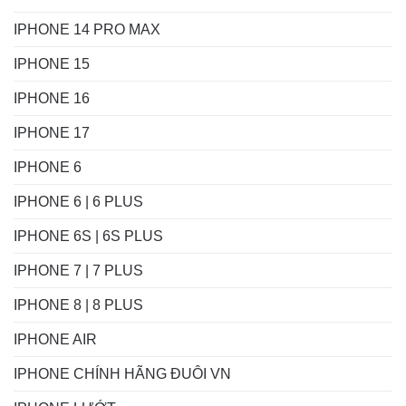
IPHONE 14 PRO MAX
IPHONE 15
IPHONE 16
IPHONE 17
IPHONE 6
IPHONE 6 | 6 PLUS
IPHONE 6S | 6S PLUS
IPHONE 7 | 7 PLUS
IPHONE 8 | 8 PLUS
IPHONE AIR
IPHONE CHÍNH HÃNG ĐUÔI VN