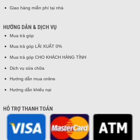
Giao hàng miễn phí tại nhà
HƯỚNG DẪN & DỊCH VỤ
Mua trả góp
Mua trả góp LÃI XUẤT 0%
Mua trả góp CHO KHÁCH HÀNG TỈNH
Dịch vụ sửa chữa
Hướng dẫn mua online
Hướng dẫn khiếu nại
HỖ TRỢ THANH TOÁN