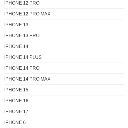
IPHONE 12 PRO
IPHONE 12 PRO MAX
IPHONE 13
IPHONE 13 PRO
IPHONE 14
IPHONE 14 PLUS
IPHONE 14 PRO
IPHONE 14 PRO MAX
IPHONE 15
IPHONE 16
IPHONE 17
IPHONE 6