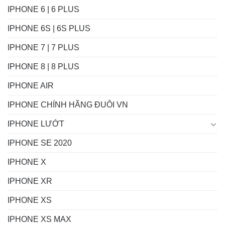
IPHONE 6 | 6 PLUS
IPHONE 6S | 6S PLUS
IPHONE 7 | 7 PLUS
IPHONE 8 | 8 PLUS
IPHONE AIR
IPHONE CHÍNH HÃNG ĐUÔI VN
IPHONE LƯỚT
IPHONE SE 2020
IPHONE X
IPHONE XR
IPHONE XS
IPHONE XS MAX