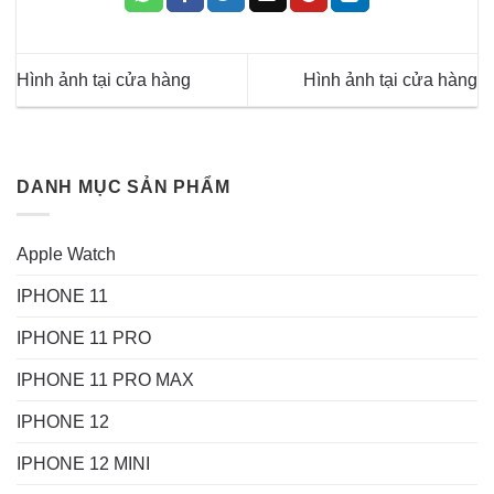
Hình ảnh tại cửa hàng
Hình ảnh tại cửa hàng
DANH MỤC SẢN PHẨM
Apple Watch
IPHONE 11
IPHONE 11 PRO
IPHONE 11 PRO MAX
IPHONE 12
IPHONE 12 MINI