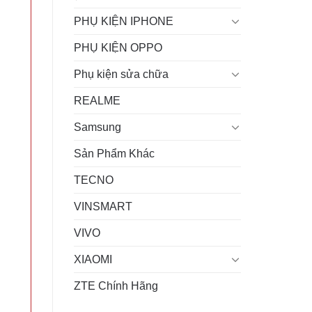
PHỤ KIỆN IPHONE
PHỤ KIỆN OPPO
Phụ kiện sửa chữa
REALME
Samsung
Sản Phẩm Khác
TECNO
VINSMART
VIVO
XIAOMI
ZTE Chính Hãng