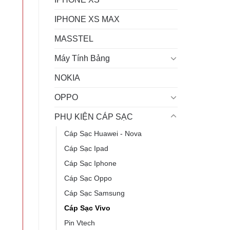
IPHONE XS MAX
MASSTEL
Máy Tính Bảng
NOKIA
OPPO
PHỤ KIỆN CÁP SẠC
Cáp Sạc Huawei - Nova
Cáp Sạc Ipad
Cáp Sạc Iphone
Cáp Sạc Oppo
Cáp Sạc Samsung
Cáp Sạc Vivo
Pin Vtech