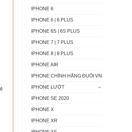
IPHONE 6
IPHONE 6 | 6 PLUS
IPHONE 6S | 6S PLUS
IPHONE 7 | 7 PLUS
IPHONE 8 | 8 PLUS
IPHONE AIR
IPHONE CHÍNH HÃNG ĐUÔI VN
.
IPHONE LƯỚT
sẽ
IPHONE SE 2020
IPHONE X
IPHONE XR
IPHONE XS