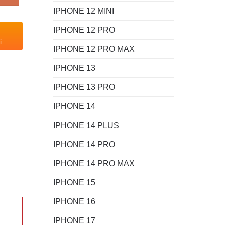
IPHONE 12 MINI
IPHONE 12 PRO
i
IPHONE 12 PRO MAX
IPHONE 13
IPHONE 13 PRO
IPHONE 14
IPHONE 14 PLUS
IPHONE 14 PRO
IPHONE 14 PRO MAX
IPHONE 15
IPHONE 16
IPHONE 17