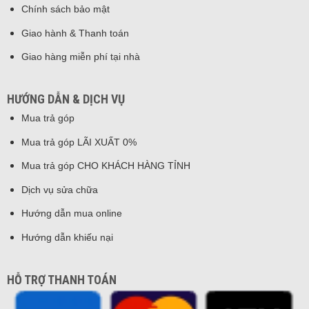
Chính sách bảo mật
Giao hành & Thanh toán
Giao hàng miễn phí tại nhà
HƯỚNG DẪN & DỊCH VỤ
Mua trả góp
Mua trả góp LÃI XUẤT 0%
Mua trả góp CHO KHÁCH HÀNG TỈNH
Dịch vụ sửa chữa
Hướng dẫn mua online
Hướng dẫn khiếu nại
HỖ TRỢ THANH TOÁN