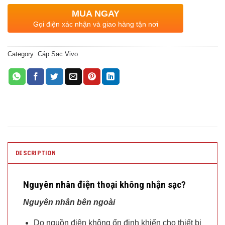
MUA NGAY
Gọi điện xác nhận và giao hàng tận nơi
Category:
Cáp Sạc Vivo
DESCRIPTION
Nguyên nhân điện thoại không nhận sạc?
Nguyên nhân bên ngoài
Do nguồn điện không ổn định khiến cho thiết bị