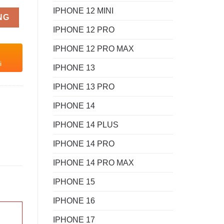
IPHONE 12 MINI
NG
IPHONE 12 PRO
IPHONE 12 PRO MAX
i
IPHONE 13
IPHONE 13 PRO
IPHONE 14
IPHONE 14 PLUS
IPHONE 14 PRO
IPHONE 14 PRO MAX
IPHONE 15
IPHONE 16
IPHONE 17