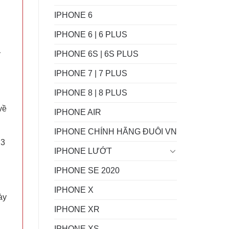
IPHONE 6
IPHONE 6 | 6 PLUS
IPHONE 6S | 6S PLUS
y
IPHONE 7 | 7 PLUS
IPHONE 8 | 8 PLUS
về
IPHONE AIR
IPHONE CHÍNH HÃNG ĐUÔI VN
 3
IPHONE LƯỚT
IPHONE SE 2020
IPHONE X
ày
IPHONE XR
IPHONE XS