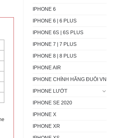
IPHONE 6
IPHONE 6 | 6 PLUS
IPHONE 6S | 6S PLUS
IPHONE 7 | 7 PLUS
IPHONE 8 | 8 PLUS
IPHONE AIR
IPHONE CHÍNH HÃNG ĐUÔI VN
IPHONE LƯỚT
IPHONE SE 2020
IPHONE X
ne
IPHONE XR
IPHONE XS