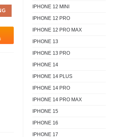
IPHONE 12 MINI
NG
IPHONE 12 PRO
IPHONE 12 PRO MAX
i
IPHONE 13
IPHONE 13 PRO
IPHONE 14
IPHONE 14 PLUS
IPHONE 14 PRO
IPHONE 14 PRO MAX
IPHONE 15
IPHONE 16
IPHONE 17