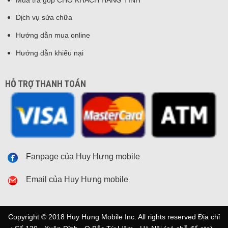
Dịch vụ sửa chữa
Hướng dẫn mua online
Hướng dẫn khiếu nại
HỖ TRỢ THANH TOÁN
Fanpage của Huy Hưng mobile
Email của Huy Hưng mobile
Copyright © 2018 Huy Hưng Mobile Inc. All rights reserved Địa chỉ