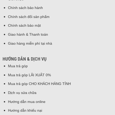
Chính sách bảo hành
Chính sách đổi sản phẩm
Chính sách bảo mật
Giao hành & Thanh toán
Giao hàng miễn phí tại nhà
HƯỚNG DẪN & DỊCH VỤ
Mua trả góp
Mua trả góp LÃI XUẤT 0%
Mua trả góp CHO KHÁCH HÀNG TỈNH
Dịch vụ sửa chữa
Hướng dẫn mua online
Hướng dẫn khiếu nại