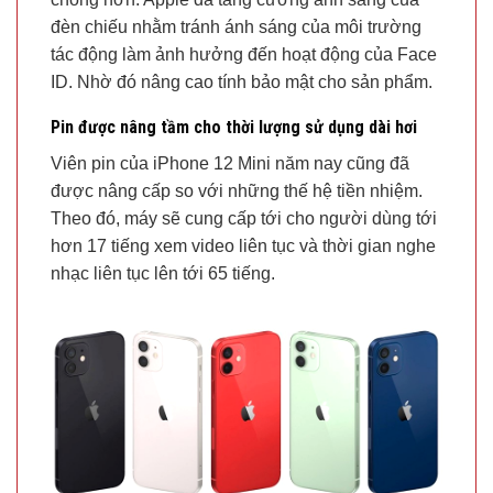
đèn chiếu nhằm tránh ánh sáng của môi trường
tác động làm ảnh hưởng đến hoạt động của Face
ID. Nhờ đó nâng cao tính bảo mật cho sản phẩm.
Pin được nâng tầm cho thời lượng sử dụng dài hơi
Viên pin của iPhone 12 Mini năm nay cũng đã
được nâng cấp so với những thế hệ tiền nhiệm.
Theo đó, máy sẽ cung cấp tới cho người dùng tới
hơn 17 tiếng xem video liên tục và thời gian nghe
nhạc liên tục lên tới 65 tiếng.