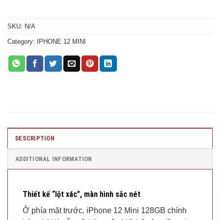
SKU:
N/A
Category:
IPHONE 12 MINI
DESCRIPTION
ADDITIONAL INFORMATION
Thiết kế “lột xác”, màn hình sắc nét
Ở phía mặt trước, iPhone 12 Mini 128GB chính