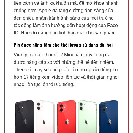
tiền cảnh và ánh xạ khuôn mặt để mở khóa nhanh
chóng hơn. Apple đã tăng cường ánh sáng của
đèn chiếu nhằm tránh ánh sáng của môi trường
tác động làm ảnh hưởng đến hoạt động của Face
ID. Nhờ đó nâng cao tính bảo mật cho sản phẩm.
Pin được nâng tầm cho thời lượng sử dụng dài hơi
Viên pin của iPhone 12 Mini năm nay cũng đã
được nâng cấp so với những thế hệ tiền nhiệm.
Theo đó, máy sẽ cung cấp tới cho người dùng tới
hơn 17 tiếng xem video liên tục và thời gian nghe
nhạc liên tục lên tới 65 tiếng.