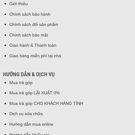
Giới thiệu
Chính sách bảo hành
Chính sách đổi sản phẩm
Chính sách bảo mật
Giao hành & Thanh toán
Giao hàng miễn phí tại nhà
HƯỚNG DẪN & DỊCH VỤ
Mua trả góp
Mua trả góp LÃI XUẤT 0%
Mua trả góp CHO KHÁCH HÀNG TỈNH
Dịch vụ sửa chữa
Hướng dẫn mua online
Hướng dẫn khiếu nại