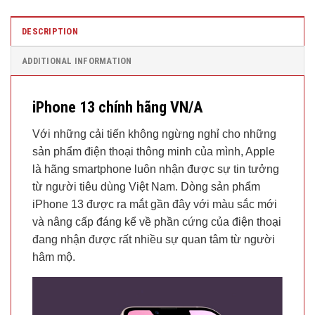
DESCRIPTION
ADDITIONAL INFORMATION
iPhone 13 chính hãng VN/A
Với những cải tiến không ngừng nghỉ cho những
sản phẩm điện thoại thông minh của mình, Apple
là hãng smartphone luôn nhận được sự tin tưởng
từ người tiêu dùng Việt Nam. Dòng sản phẩm
iPhone 13 được ra mắt gần đây với màu sắc mới
và nâng cấp đáng kể về phần cứng của điện thoại
đang nhận được rất nhiều sự quan tâm từ người
hâm mộ.