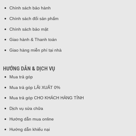
Chính sách bảo hành
Chính sách đổi sản phẩm
Chính sách bảo mật
Giao hành & Thanh toán
Giao hàng miễn phí tại nhà
HƯỚNG DẪN & DỊCH VỤ
Mua trả góp
Mua trả góp LÃI XUẤT 0%
Mua trả góp CHO KHÁCH HÀNG TỈNH
Dịch vụ sửa chữa
Hướng dẫn mua online
Hướng dẫn khiếu nại