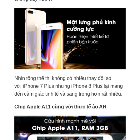
Nhìn tổng thể thì không có nhiều thay đổi so
với iPhone 7 Plus nhưng iPhone 8 Plus lại mang
đến cảm giác tinh tế và sang trọng hơn rất nhiều.
Chip Apple A11 cùng với thực tế ảo AR