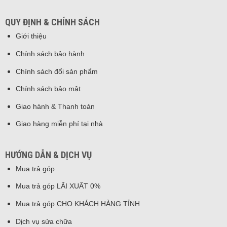
QUY ĐỊNH & CHÍNH SÁCH
Giới thiệu
Chính sách bảo hành
Chính sách đổi sản phẩm
Chính sách bảo mật
Giao hành & Thanh toán
Giao hàng miễn phí tại nhà
HƯỚNG DẪN & DỊCH VỤ
Mua trả góp
Mua trả góp LÃI XUẤT 0%
Mua trả góp CHO KHÁCH HÀNG TỈNH
Dịch vụ sửa chữa