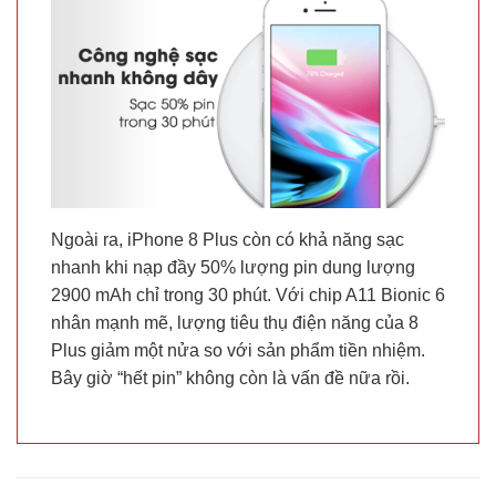
Ngoài ra, iPhone 8 Plus còn có khả năng sạc
nhanh khi nạp đầy 50% lượng pin dung lượng
2900 mAh chỉ trong 30 phút. Với chip A11 Bionic 6
nhân mạnh mẽ, lượng tiêu thụ điện năng của 8
Plus giảm một nửa so với sản phẩm tiền nhiệm.
Bây giờ “hết pin” không còn là vấn đề nữa rồi.