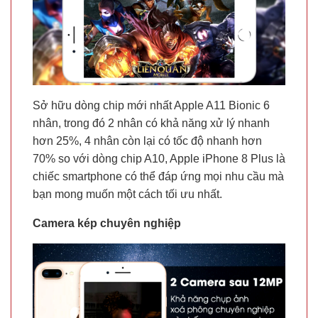
Sở hữu dòng chip mới nhất Apple A11 Bionic 6
nhân, trong đó 2 nhân có khả năng xử lý nhanh
hơn 25%, 4 nhân còn lại có tốc độ nhanh hơn
70% so với dòng chip A10, Apple iPhone 8 Plus là
chiếc smartphone có thể đáp ứng mọi nhu cầu mà
bạn mong muốn một cách tối ưu nhất.
Camera kép chuyên nghiệp