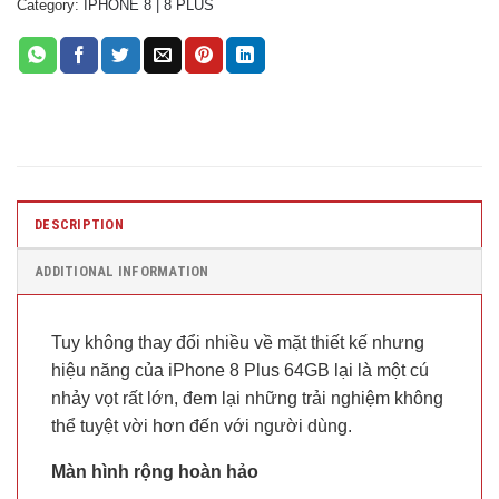
Category:
IPHONE 8 | 8 PLUS
DESCRIPTION
ADDITIONAL INFORMATION
Tuy không thay đổi nhiều về mặt thiết kế nhưng
hiệu năng của iPhone 8 Plus 64GB lại là một cú
nhảy vọt rất lớn, đem lại những trải nghiệm không
thể tuyệt vời hơn đến với người dùng.
Màn hình rộng hoàn hảo