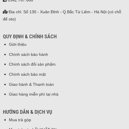
Địa chỉ: Số 130 - Xuân Đỉnh - Q.Bắc Từ Liêm - Hà Nội (có chỗ
để oto)
QUY ĐỊNH & CHÍNH SÁCH
Giới thiệu
Chính sách bảo hành
Chính sách đổi sản phẩm
Chính sách bảo mật
Giao hành & Thanh toán
Giao hàng miễn phí tại nhà
HƯỚNG DẪN & DỊCH VỤ
Mua trả góp