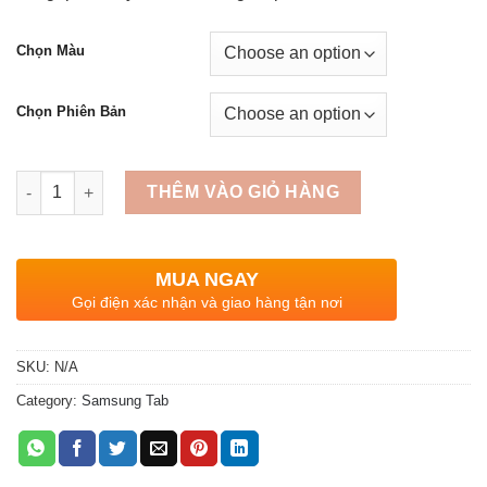
Chọn Màu
Chọn Phiên Bản
Quantity
THÊM VÀO GIỎ HÀNG
MUA NGAY
Gọi điện xác nhận và giao hàng tận nơi
SKU:
N/A
Category:
Samsung Tab