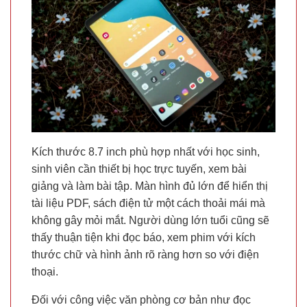
Kích thước 8.7 inch phù hợp nhất với học sinh,
sinh viên cần thiết bị học trực tuyến, xem bài
giảng và làm bài tập. Màn hình đủ lớn để hiển thị
tài liệu PDF, sách điện tử một cách thoải mái mà
không gây mỏi mắt. Người dùng lớn tuổi cũng sẽ
thấy thuận tiện khi đọc báo, xem phim với kích
thước chữ và hình ảnh rõ ràng hơn so với điện
thoại.
Đối với công việc văn phòng cơ bản như đọc