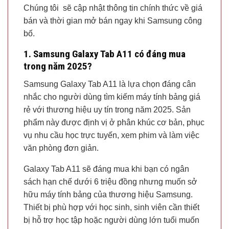
Chúng tôi sẽ cập nhật thông tin chính thức về giá
bán và thời gian mở bán ngay khi Samsung công
bố.
1. Samsung Galaxy Tab A11 có đáng mua
trong năm 2025?
Samsung Galaxy Tab A11 là lựa chọn đáng cân
nhắc cho người dùng tìm kiếm máy tính bảng giá
rẻ với thương hiệu uy tín trong năm 2025. Sản
phẩm này được định vị ở phân khúc cơ bản, phục
vụ nhu cầu học trực tuyến, xem phim và làm việc
văn phòng đơn giản.
Galaxy Tab A11 sẽ đáng mua khi bạn có ngân
sách hạn chế dưới 6 triệu đồng nhưng muốn sở
hữu máy tính bảng của thương hiệu Samsung.
Thiết bị phù hợp với học sinh, sinh viên cần thiết
bị hỗ trợ học tập hoặc người dùng lớn tuổi muốn