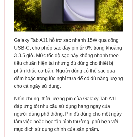
Galaxy Tab A11 hỗ trợ sạc nhanh 15W qua cổng
USB-C, cho phép sạc đầy pin từ 0% trong khoảng
3-3.5 giờ. Mức tốc độ sạc này không nhanh theo
tiêu chuẩn hiện tại nhưng đủ dùng cho thiết bị
phân khúc cơ bản. Người dùng có thể sạc qua
đêm hoặc trong lúc nghỉ trưa để có đủ năng lượng
cho cả ngày sử dụng.
Nhìn chung, thời lượng pin của Galaxy Tab A11
đáp ứng tốt nhu cầu sử dụng hàng ngày của
người dùng phổ thông. Pin đủ dùng cho một ngày
làm việc hoặc học tập bình thường, phù hợp với
mục đích sử dụng chính của sản phẩm.