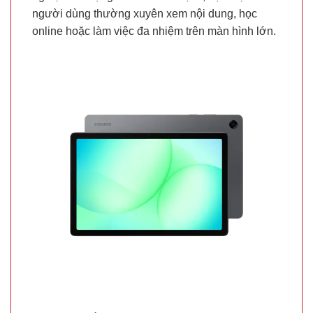
người dùng thường xuyên xem nội dung, học
online hoặc làm việc đa nhiệm trên màn hình lớn.