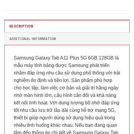
DESCRIPTION
ADDITIONAL INFORMATION
Samsung Galaxy Tab A11 Plus 5G 6GB 128GB là
mẫu máy tính bảng được Samsung phát triển
nhằm đáp ứng nhu cầu sử dụng phổ thông với trải
nghiệm ổn định và tiện lợi. Sản phẩm phù hợp
cho học tập, làm việc cơ bản và giải trí hằng ngày
nhờ màn hình lớn, cấu hình cân đối và khả năng
kết nối linh hoạt. Với dung lượng bộ nhớ đáp ứng
tốt nhu cầu lưu trữ lâu dài cùng hỗ trợ mạng 5G,
thiết bị giúp người dùng sử dụng hiệu quả trong
nhiều tình huống khác nhau. Nếu bạn đang quan
tâm đến thông tin chi tiết về Samsung Galaxy Tab