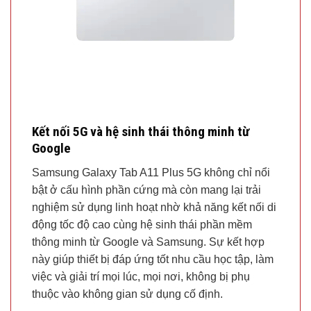
Kết nối 5G và hệ sinh thái thông minh từ
Google
Samsung Galaxy Tab A11 Plus 5G không chỉ nổi
bật ở cấu hình phần cứng mà còn mang lại trải
nghiệm sử dụng linh hoạt nhờ khả năng kết nối di
động tốc độ cao cùng hệ sinh thái phần mềm
thông minh từ Google và Samsung. Sự kết hợp
này giúp thiết bị đáp ứng tốt nhu cầu học tập, làm
việc và giải trí mọi lúc, mọi nơi, không bị phụ
thuộc vào không gian sử dụng cố định.