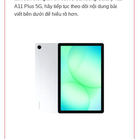
A11 Plus 5G, hãy tiếp tục theo dõi nội dung bài
viết bên dưới để hiểu rõ hơn.