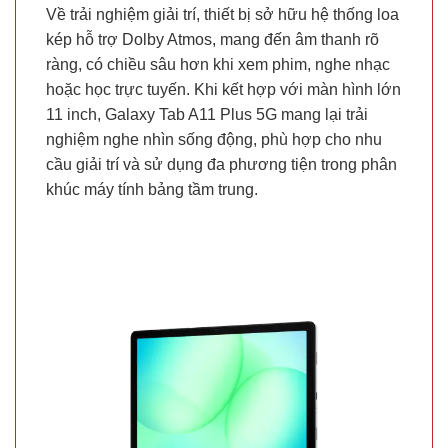
Về trải nghiệm giải trí, thiết bị sở hữu hệ thống loa
kép hỗ trợ Dolby Atmos, mang đến âm thanh rõ
ràng, có chiều sâu hơn khi xem phim, nghe nhạc
hoặc học trực tuyến. Khi kết hợp với màn hình lớn
11 inch, Galaxy Tab A11 Plus 5G mang lại trải
nghiệm nghe nhìn sống động, phù hợp cho nhu
cầu giải trí và sử dụng đa phương tiện trong phân
khúc máy tính bảng tầm trung.