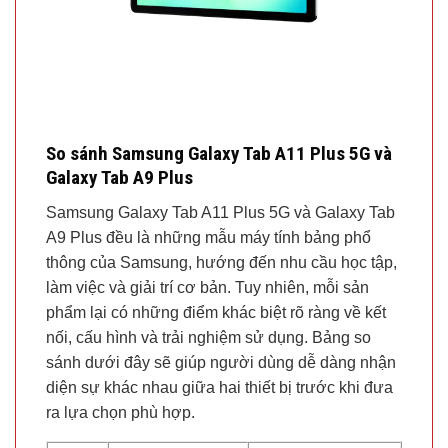
So sánh Samsung Galaxy Tab A11 Plus 5G và
Galaxy Tab A9 Plus
Samsung Galaxy Tab A11 Plus 5G và Galaxy Tab
A9 Plus đều là những mẫu máy tính bảng phổ
thông của Samsung, hướng đến nhu cầu học tập,
làm việc và giải trí cơ bản. Tuy nhiên, mỗi sản
phẩm lại có những điểm khác biệt rõ ràng về kết
nối, cấu hình và trải nghiệm sử dụng. Bảng so
sánh dưới đây sẽ giúp người dùng dễ dàng nhận
diện sự khác nhau giữa hai thiết bị trước khi đưa
ra lựa chọn phù hợp.