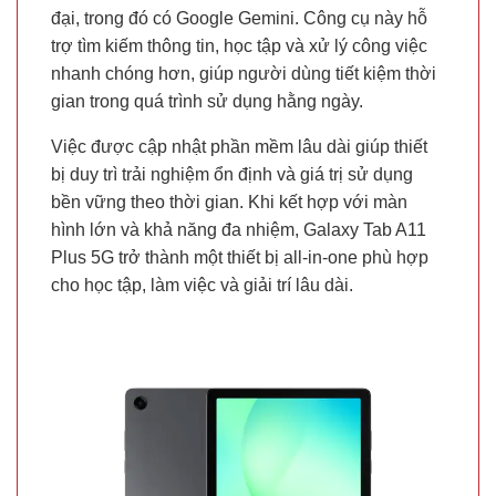
đại, trong đó có Google Gemini. Công cụ này hỗ
trợ tìm kiếm thông tin, học tập và xử lý công việc
nhanh chóng hơn, giúp người dùng tiết kiệm thời
gian trong quá trình sử dụng hằng ngày.
Việc được cập nhật phần mềm lâu dài giúp thiết
bị duy trì trải nghiệm ổn định và giá trị sử dụng
bền vững theo thời gian. Khi kết hợp với màn
hình lớn và khả năng đa nhiệm, Galaxy Tab A11
Plus 5G trở thành một thiết bị all-in-one phù hợp
cho học tập, làm việc và giải trí lâu dài.