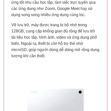
ứng tốt nhu cầu học tập, làm việc trực tuyến qua
các ứng dụng như Zoom, Google Meet hay sử
dụng song song nhiều ứng dụng cùng lúc.
Về lưu trữ, máy được trang bị bộ nhớ trong
128GB, cung cấp không gian đủ rộng để lưu trữ
tài liệu học tập, hình ảnh, video và ứng dụng phổ
biến. Ngoài ra, thiết bị còn hỗ trợ thẻ nhớ
microSD, giúp người dùng dễ dàng mở rộng dung
lượng khi cần thiết.