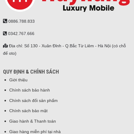
0886.788.833
0342.767.666
Địa chỉ: Số 130 - Xuân Đỉnh - Q.Bắc Từ Liêm - Hà Nội (có chỗ
để oto)
QUY ĐỊNH & CHÍNH SÁCH
Giới thiệu
Chính sách bảo hành
Chính sách đổi sản phẩm
Chính sách bảo mật
Giao hành & Thanh toán
Giao hàng miễn phí tại nhà