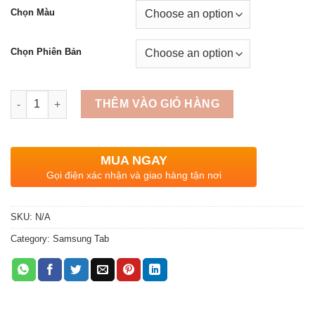
Chọn Màu
Chọn Phiên Bản
Quantity
THÊM VÀO GIỎ HÀNG
MUA NGAY
Gọi điện xác nhận và giao hàng tận nơi
SKU:
N/A
Category:
Samsung Tab