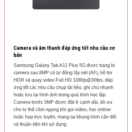
Camera và âm thanh đáp ứng tốt nhu cầu cơ
bản
Samsung Galaxy Tab A11 Plus 5G được trang bị
camera sau 8MP có tự động lấy nét (AF), hỗ trợ
HDR và quay video Full HD 1080p@30fps, đáp
ứng tốt các nhu cầu chụp tài liệu, ghi chú nhanh
hoặc lưu lại hình ảnh trong quá trình học tập.
Camera trước 5MP được đặt ở cạnh dài, tối ưu
cho tư thế cầm ngang khi gọi video, học online
hoặc họp trực tuyến, mang lại khung hình cân đối
và thuận tiện khi sử dụng.