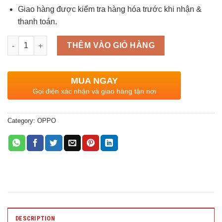
Giao hàng được kiểm tra hàng hóa trước khi nhận &
thanh toán.
Quantity
THÊM VÀO GIỎ HÀNG
MUA NGAY
Gọi điện xác nhận và giao hàng tận nơi
Category:
OPPO
DESCRIPTION