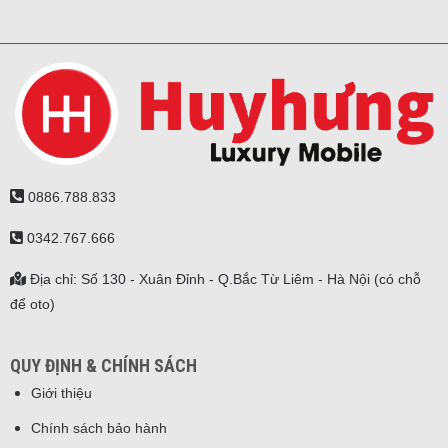
0886.788.833
0342.767.666
Địa chỉ: Số 130 - Xuân Đỉnh - Q.Bắc Từ Liêm - Hà Nội (có chỗ
để oto)
QUY ĐỊNH & CHÍNH SÁCH
Giới thiệu
Chính sách bảo hành