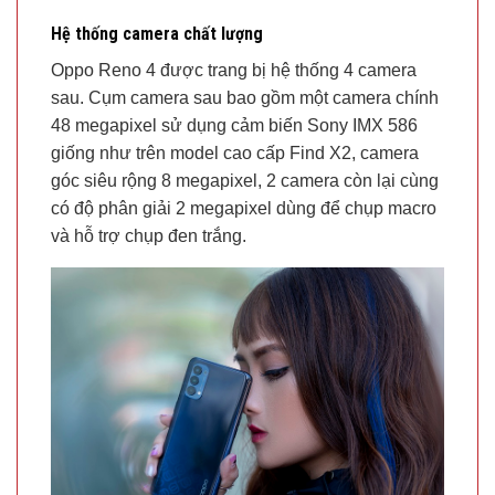
Hệ thống camera chất lượng
Oppo Reno 4 được trang bị hệ thống 4 camera
sau. Cụm camera sau bao gồm một camera chính
48 megapixel sử dụng cảm biến Sony IMX 586
giống như trên model cao cấp Find X2, camera
góc siêu rộng 8 megapixel, 2 camera còn lại cùng
có độ phân giải 2 megapixel dùng để chụp macro
và hỗ trợ chụp đen trắng.