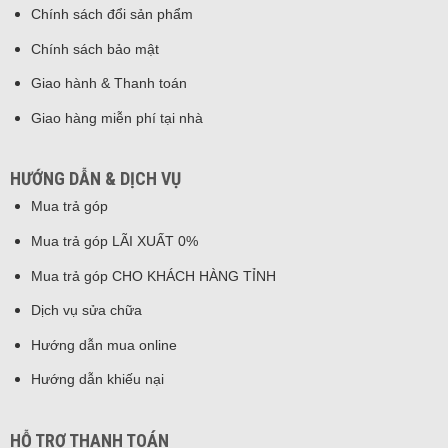
Chính sách đổi sản phẩm
Chính sách bảo mật
Giao hành & Thanh toán
Giao hàng miễn phí tại nhà
HƯỚNG DẪN & DỊCH VỤ
Mua trả góp
Mua trả góp LÃI XUẤT 0%
Mua trả góp CHO KHÁCH HÀNG TỈNH
Dịch vụ sửa chữa
Hướng dẫn mua online
Hướng dẫn khiếu nại
HỖ TRỢ THANH TOÁN