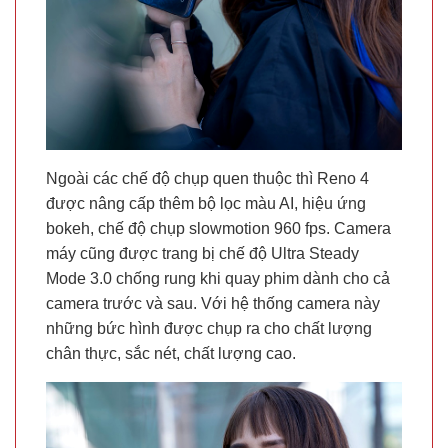
Ngoài các chế độ chụp quen thuộc thì Reno 4
được nâng cấp thêm bộ lọc màu AI, hiệu ứng
bokeh, chế độ chụp slowmotion 960 fps. Camera
máy cũng được trang bị chế độ Ultra Steady
Mode 3.0 chống rung khi quay phim dành cho cả
camera trước và sau. Với hệ thống camera này
những bức hình được chụp ra cho chất lượng
chân thực, sắc nét, chất lượng cao.