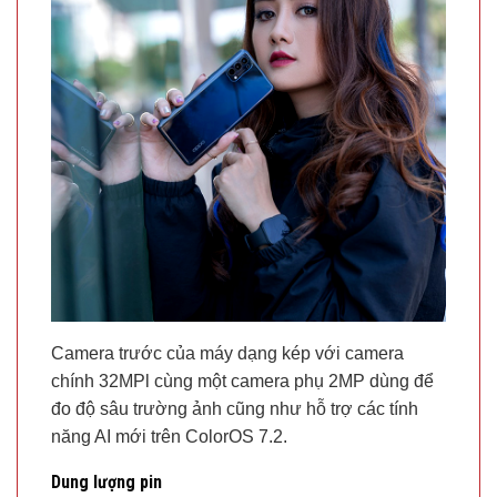
Camera trước của máy dạng kép với camera
chính 32MPl cùng một camera phụ 2MP dùng để
đo độ sâu trường ảnh cũng như hỗ trợ các tính
năng AI mới trên ColorOS 7.2.
Dung lượng pin