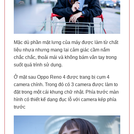
Mặc dù phần mặt lưng của máy được làm từ chất
liệu nhựa nhưng mang lại cảm giác cầm nắm
chắc chắc, thoải mái và không bám vân tay trong
suốt quá trình sử dụng.
Ở mặt sau Oppo Reno 4 được trang bị cụm 4
camera chính. Trong đó có 3 camera được làm to
đặt trong một cái khung chữ nhật. Phía trước màn
hình có thiết kế dạng đục lỗ với camera kép phía
trước