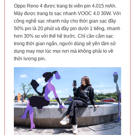
Oppo Reno 4 được trang bị viên pin 4.015 mAh.
Máy được trang bị sạc nhanh VOOC 4.0 30W. Với
công nghệ sạc nhanh này cho thời gian sạc đầy
50% pin là 20 phút và đầy pin dưới 1 tiếng, nhanh
hơn 30% so với thế hệ trước. Chỉ cần cắm sạc
trong thời gian ngắn, người dùng sẽ yên tâm sử
dụng may mọi lúc mọi nơi mà không phải lo về
thời lượng pin.