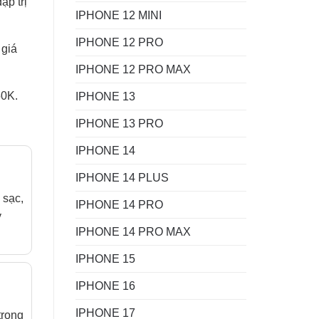
ập trị
IPHONE 12 MINI
IPHONE 12 PRO
 giá
IPHONE 12 PRO MAX
50K.
IPHONE 13
IPHONE 13 PRO
IPHONE 14
IPHONE 14 PLUS
 sạc,
IPHONE 14 PRO
y
IPHONE 14 PRO MAX
IPHONE 15
IPHONE 16
IPHONE 17
trong