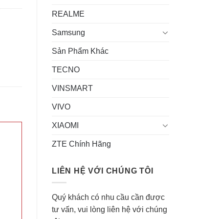
REALME
Samsung
Sản Phẩm Khác
TECNO
VINSMART
VIVO
XIAOMI
ZTE Chính Hãng
LIÊN HỆ VỚI CHÚNG TÔI
Quý khách có nhu cầu cần được
tư vấn, vui lòng liên hệ với chúng