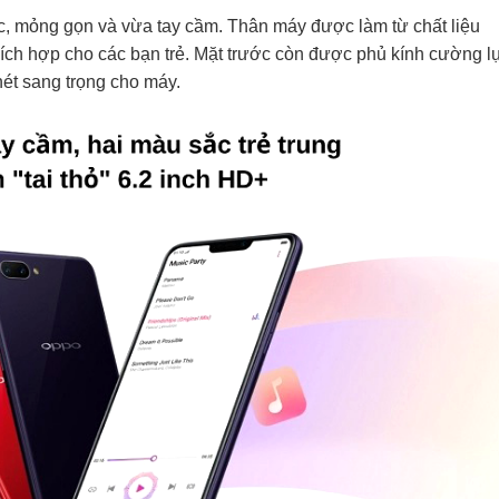
mỏng gọn và vừa tay cầm. Thân máy được làm từ chất liệu
hích hợp cho các bạn trẻ. Mặt trước còn được phủ kính cường lư
ét sang trọng cho máy.