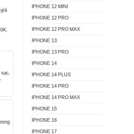
IPHONE 12 MINI
 giá
IPHONE 12 PRO
IPHONE 12 PRO MAX
50K.
IPHONE 13
IPHONE 13 PRO
IPHONE 14
 sạc,
IPHONE 14 PLUS
y
IPHONE 14 PRO
IPHONE 14 PRO MAX
IPHONE 15
IPHONE 16
trong
IPHONE 17