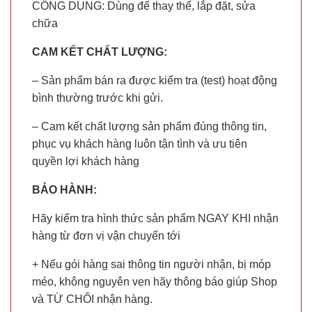
CÔNG DỤNG: Dùng để thay thế, lắp đặt, sửa
chữa
CAM KẾT CHẤT LƯỢNG:
– Sản phẩm bán ra được kiểm tra (test) hoạt động
bình thường trước khi gửi.
– Cam kết chất lượng sản phẩm đúng thông tin,
phục vụ khách hàng luôn tận tình và ưu tiên
quyền lợi khách hàng
BẢO HÀNH:
Hãy kiểm tra hình thức sản phẩm NGAY KHI nhận
hàng từ đơn vị vận chuyển tới
+ Nếu gói hàng sai thông tin người nhận, bị móp
méo, không nguyên vẹn hãy thông báo giúp Shop
và TỪ CHỐI nhận hàng.