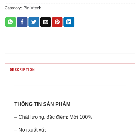
Category:
Pin Vtech
DESCRIPTION
THÔNG TIN SẢN PHẨM
– Chất lượng, đặc điểm: Mới 100%
– Nơi xuất xứ: