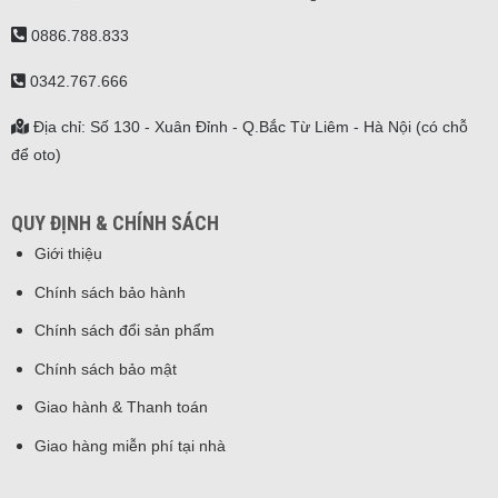
0886.788.833
0342.767.666
Địa chỉ: Số 130 - Xuân Đỉnh - Q.Bắc Từ Liêm - Hà Nội (có chỗ
để oto)
QUY ĐỊNH & CHÍNH SÁCH
Giới thiệu
Chính sách bảo hành
Chính sách đổi sản phẩm
Chính sách bảo mật
Giao hành & Thanh toán
Giao hàng miễn phí tại nhà