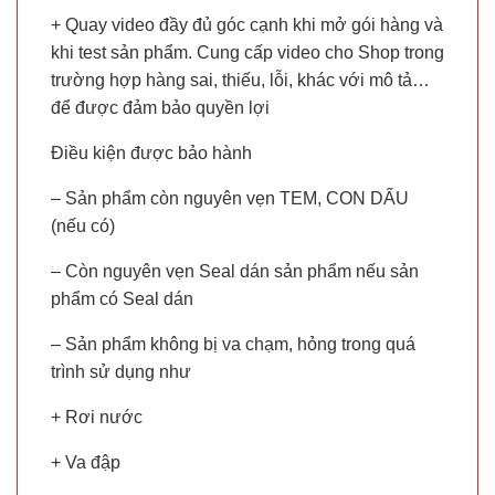
+ Quay video đầy đủ góc cạnh khi mở gói hàng và
khi test sản phẩm. Cung cấp video cho Shop trong
trường hợp hàng sai, thiếu, lỗi, khác với mô tả…
để được đảm bảo quyền lợi
Điều kiện được bảo hành
– Sản phẩm còn nguyên vẹn TEM, CON DẤU
(nếu có)
– Còn nguyên vẹn Seal dán sản phẩm nếu sản
phẩm có Seal dán
– Sản phẩm không bị va chạm, hỏng trong quá
trình sử dụng như
+ Rơi nước
+ Va đập