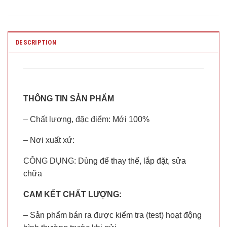
DESCRIPTION
THÔNG TIN SẢN PHẨM
– Chất lượng, đặc điểm: Mới 100%
– Nơi xuất xứ:
CÔNG DỤNG: Dùng để thay thế, lắp đặt, sửa
chữa
CAM KẾT CHẤT LƯỢNG:
– Sản phẩm bán ra được kiểm tra (test) hoạt động