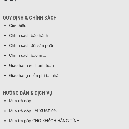
để oto)
QUY ĐỊNH & CHÍNH SÁCH
Giới thiệu
Chính sách bảo hành
Chính sách đổi sản phẩm
Chính sách bảo mật
Giao hành & Thanh toán
Giao hàng miễn phí tại nhà
HƯỚNG DẪN & DỊCH VỤ
Mua trả góp
Mua trả góp LÃI XUẤT 0%
Mua trả góp CHO KHÁCH HÀNG TỈNH