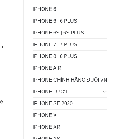
IPHONE 6
IPHONE 6 | 6 PLUS
IPHONE 6S | 6S PLUS
IPHONE 7 | 7 PLUS
ợp
IPHONE 8 | 8 PLUS
IPHONE AIR
IPHONE CHÍNH HÃNG ĐUÔI VN
IPHONE LƯỚT
ây
IPHONE SE 2020
u
IPHONE X
IPHONE XR
IPHONE XS