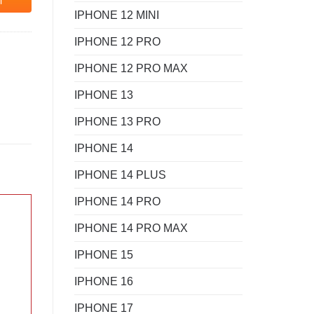
i
IPHONE 12 MINI
IPHONE 12 PRO
IPHONE 12 PRO MAX
IPHONE 13
IPHONE 13 PRO
IPHONE 14
IPHONE 14 PLUS
IPHONE 14 PRO
IPHONE 14 PRO MAX
IPHONE 15
IPHONE 16
IPHONE 17