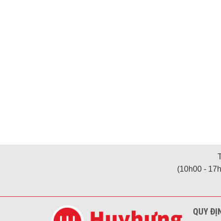
(10h00 - 17h
QUY ĐỊ