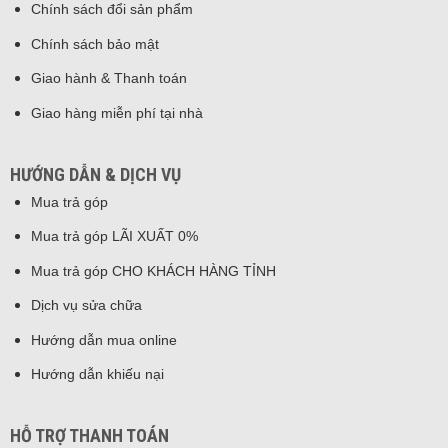
Chính sách đổi sản phẩm
Chính sách bảo mật
Giao hành & Thanh toán
Giao hàng miễn phí tại nhà
HƯỚNG DẪN & DỊCH VỤ
Mua trả góp
Mua trả góp LÃI XUẤT 0%
Mua trả góp CHO KHÁCH HÀNG TỈNH
Dịch vụ sửa chữa
Hướng dẫn mua online
Hướng dẫn khiếu nại
HỖ TRỢ THANH TOÁN