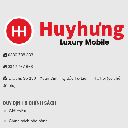
0886.788.833
0342.767.666
Địa chỉ: Số 130 - Xuân Đỉnh - Q.Bắc Từ Liêm - Hà Nội (có chỗ
để oto)
QUY ĐỊNH & CHÍNH SÁCH
Giới thiệu
Chính sách bảo hành