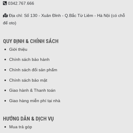
0342.767.666
Địa chỉ: Số 130 - Xuân Đỉnh - Q.Bắc Từ Liêm - Hà Nội (có chỗ
để oto)
QUY ĐỊNH & CHÍNH SÁCH
Giới thiệu
Chính sách bảo hành
Chính sách đổi sản phẩm
Chính sách bảo mật
Giao hành & Thanh toán
Giao hàng miễn phí tại nhà
HƯỚNG DẪN & DỊCH VỤ
Mua trả góp