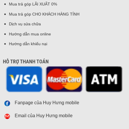
Mua trả góp LÃI XUẤT 0%
Mua trả góp CHO KHÁCH HÀNG TỈNH
Dịch vụ sửa chữa
Hướng dẫn mua online
Hướng dẫn khiếu nại
HỖ TRỢ THANH TOÁN
Fanpage của Huy Hưng mobile
Email của Huy Hưng mobile