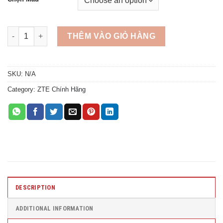
Quantity
THÊM VÀO GIỎ HÀNG
SKU:
N/A
Category:
ZTE Chính Hãng
DESCRIPTION
ADDITIONAL INFORMATION