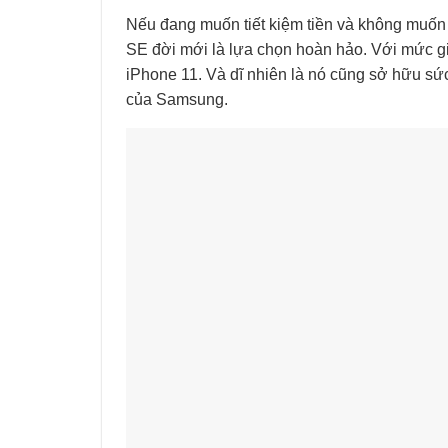
Nếu đang muốn tiết kiệm tiền và không muốn 
SE đời mới là lựa chọn hoàn hảo. Với mức gi
iPhone 11. Và dĩ nhiên là nó cũng sở hữu sứ
của Samsung.