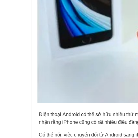
Điện thoại Android có thể sở hữu nhiều thứ
nhận rằng iPhone cũng có rất nhiều điều đán
Có thể nói, việc chuyển đổi từ Android sang 