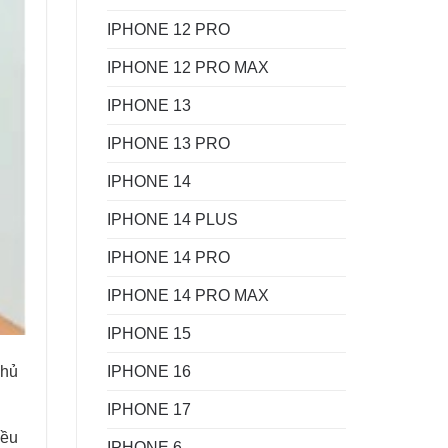
IPHONE 12 PRO
IPHONE 12 PRO MAX
IPHONE 13
IPHONE 13 PRO
IPHONE 14
IPHONE 14 PLUS
IPHONE 14 PRO
IPHONE 14 PRO MAX
IPHONE 15
IPHONE 16
phủ
IPHONE 17
iều
IPHONE 6