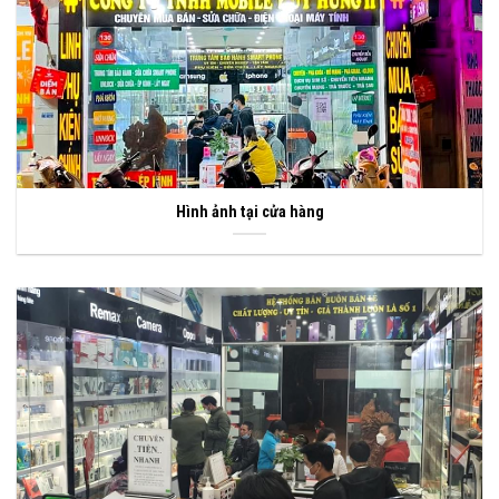
Hình ảnh tại cửa hàng