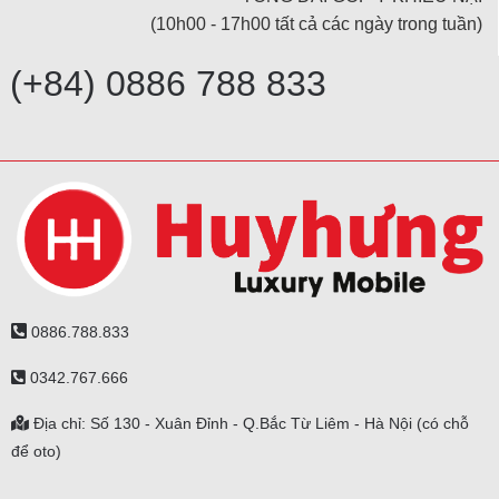
(10h00 - 17h00 tất cả các ngày trong tuần)
(+84) 0886 788 833
0886.788.833
0342.767.666
Địa chỉ: Số 130 - Xuân Đỉnh - Q.Bắc Từ Liêm - Hà Nội (có chỗ
để oto)