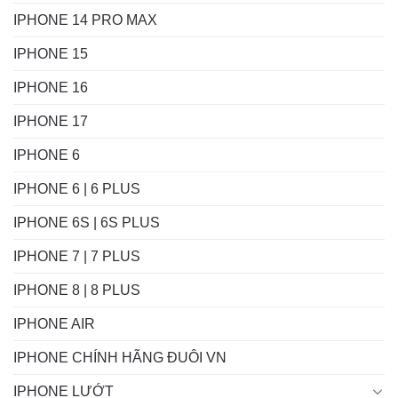
IPHONE 14 PRO MAX
IPHONE 15
IPHONE 16
IPHONE 17
IPHONE 6
IPHONE 6 | 6 PLUS
IPHONE 6S | 6S PLUS
IPHONE 7 | 7 PLUS
IPHONE 8 | 8 PLUS
IPHONE AIR
IPHONE CHÍNH HÃNG ĐUÔI VN
IPHONE LƯỚT