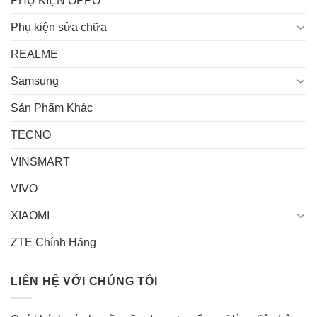
PHỤ KIỆN OPPO
Phụ kiện sửa chữa
REALME
Samsung
Sản Phẩm Khác
TECNO
VINSMART
VIVO
XIAOMI
ZTE Chính Hãng
LIÊN HỆ VỚI CHÚNG TÔI