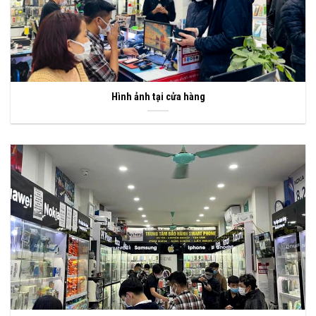
Hình ảnh tại cửa hàng