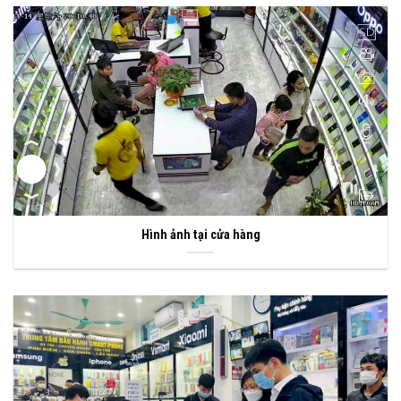
Hình ảnh tại cửa hàng