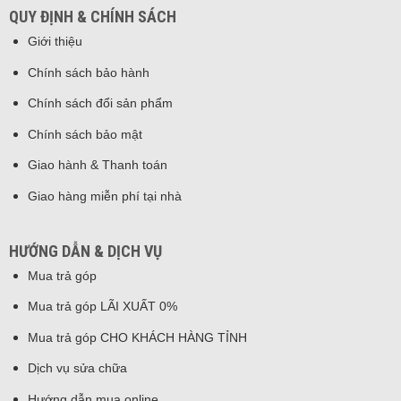
QUY ĐỊNH & CHÍNH SÁCH
Giới thiệu
Chính sách bảo hành
Chính sách đổi sản phẩm
Chính sách bảo mật
Giao hành & Thanh toán
Giao hàng miễn phí tại nhà
HƯỚNG DẪN & DỊCH VỤ
Mua trả góp
Mua trả góp LÃI XUẤT 0%
Mua trả góp CHO KHÁCH HÀNG TỈNH
Dịch vụ sửa chữa
Hướng dẫn mua online