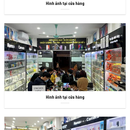
Hình ảnh tại cửa hàng
Hình ảnh tại cửa hàng