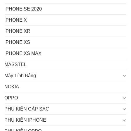
IPHONE SE 2020
IPHONE X
IPHONE XR
IPHONE XS
IPHONE XS MAX
MASSTEL
Máy Tính Bảng
NOKIA
OPPO
PHỤ KIỆN CÁP SẠC
PHỤ KIỆN IPHONE