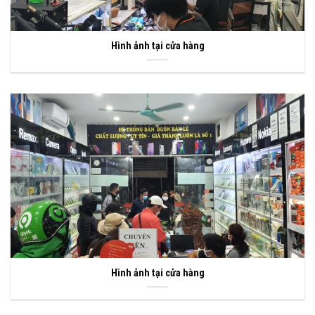
Hình ảnh tại cửa hàng
Hình ảnh tại cửa hàng