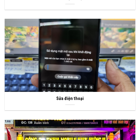
Sửa điện thoại