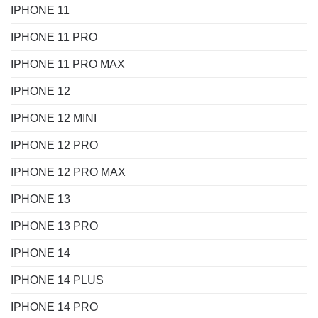
IPHONE 11
IPHONE 11 PRO
IPHONE 11 PRO MAX
IPHONE 12
IPHONE 12 MINI
IPHONE 12 PRO
IPHONE 12 PRO MAX
IPHONE 13
IPHONE 13 PRO
IPHONE 14
IPHONE 14 PLUS
IPHONE 14 PRO