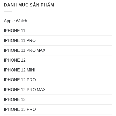
DANH MỤC SẢN PHẨM
Apple Watch
IPHONE 11
IPHONE 11 PRO
IPHONE 11 PRO MAX
IPHONE 12
IPHONE 12 MINI
IPHONE 12 PRO
IPHONE 12 PRO MAX
IPHONE 13
IPHONE 13 PRO