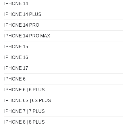
IPHONE 14
IPHONE 14 PLUS
IPHONE 14 PRO
IPHONE 14 PRO MAX
IPHONE 15
IPHONE 16
IPHONE 17
IPHONE 6
IPHONE 6 | 6 PLUS
IPHONE 6S | 6S PLUS
IPHONE 7 | 7 PLUS
IPHONE 8 | 8 PLUS