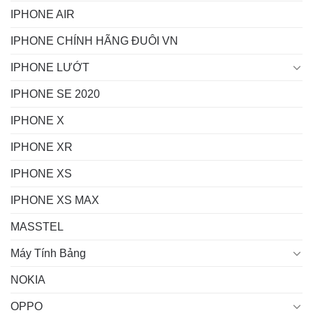
IPHONE AIR
IPHONE CHÍNH HÃNG ĐUÔI VN
IPHONE LƯỚT
IPHONE SE 2020
IPHONE X
IPHONE XR
IPHONE XS
IPHONE XS MAX
MASSTEL
Máy Tính Bảng
NOKIA
OPPO