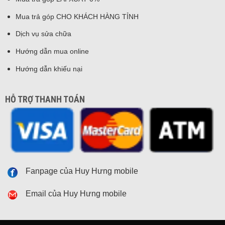
Mua trả góp CHO KHÁCH HÀNG TỈNH
Dịch vụ sửa chữa
Hướng dẫn mua online
Hướng dẫn khiếu nại
HỖ TRỢ THANH TOÁN
Fanpage của Huy Hưng mobile
Email của Huy Hưng mobile