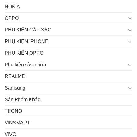
NOKIA
OPPO
PHỤ KIỆN CÁP SẠC
PHỤ KIỆN IPHONE
PHỤ KIỆN OPPO
Phụ kiện sửa chữa
REALME
Samsung
Sản Phẩm Khác
TECNO
VINSMART
VIVO