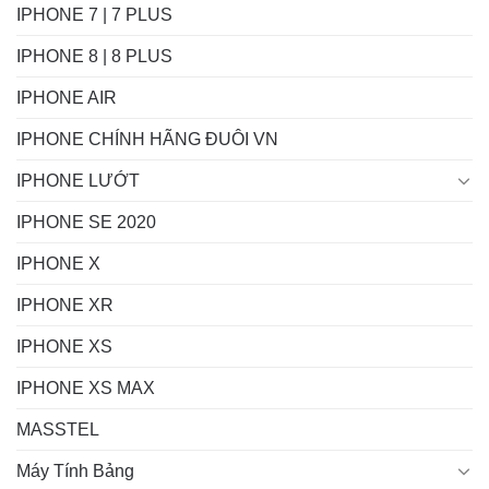
IPHONE 7 | 7 PLUS
IPHONE 8 | 8 PLUS
IPHONE AIR
IPHONE CHÍNH HÃNG ĐUÔI VN
IPHONE LƯỚT
IPHONE SE 2020
IPHONE X
IPHONE XR
IPHONE XS
IPHONE XS MAX
MASSTEL
Máy Tính Bảng