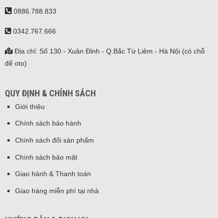
0886.788.833
0342.767.666
Địa chỉ: Số 130 - Xuân Đỉnh - Q.Bắc Từ Liêm - Hà Nội (có chỗ
để oto)
QUY ĐỊNH & CHÍNH SÁCH
Giới thiệu
Chính sách bảo hành
Chính sách đổi sản phẩm
Chính sách bảo mật
Giao hành & Thanh toán
Giao hàng miễn phí tại nhà