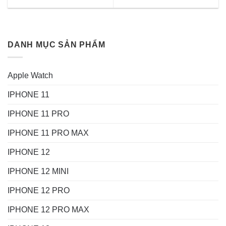
DANH MỤC SẢN PHẨM
Apple Watch
IPHONE 11
IPHONE 11 PRO
IPHONE 11 PRO MAX
IPHONE 12
IPHONE 12 MINI
IPHONE 12 PRO
IPHONE 12 PRO MAX