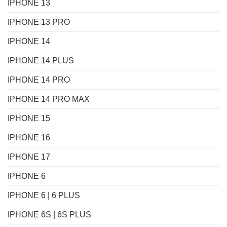
IPHONE 13
IPHONE 13 PRO
IPHONE 14
IPHONE 14 PLUS
IPHONE 14 PRO
IPHONE 14 PRO MAX
IPHONE 15
IPHONE 16
IPHONE 17
IPHONE 6
IPHONE 6 | 6 PLUS
IPHONE 6S | 6S PLUS