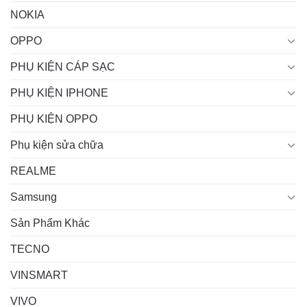
NOKIA
OPPO
PHỤ KIỆN CÁP SẠC
PHỤ KIỆN IPHONE
PHỤ KIỆN OPPO
Phụ kiện sửa chữa
REALME
Samsung
Sản Phẩm Khác
TECNO
VINSMART
VIVO