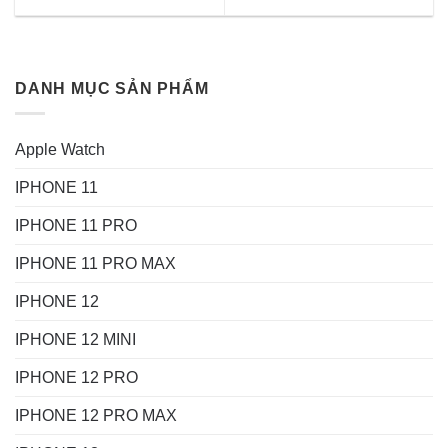
DANH MỤC SẢN PHẨM
Apple Watch
IPHONE 11
IPHONE 11 PRO
IPHONE 11 PRO MAX
IPHONE 12
IPHONE 12 MINI
IPHONE 12 PRO
IPHONE 12 PRO MAX