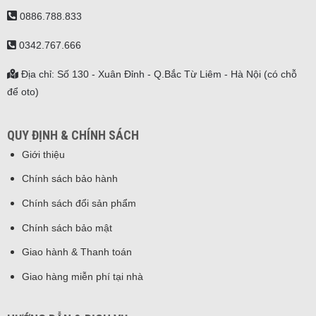
0886.788.833
0342.767.666
Địa chỉ: Số 130 - Xuân Đỉnh - Q.Bắc Từ Liêm - Hà Nội (có chỗ
để oto)
QUY ĐỊNH & CHÍNH SÁCH
Giới thiệu
Chính sách bảo hành
Chính sách đổi sản phẩm
Chính sách bảo mật
Giao hành & Thanh toán
Giao hàng miễn phí tại nhà