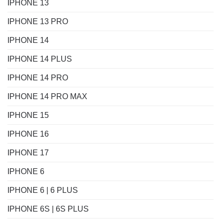
IPHONE 13
IPHONE 13 PRO
IPHONE 14
IPHONE 14 PLUS
IPHONE 14 PRO
IPHONE 14 PRO MAX
IPHONE 15
IPHONE 16
IPHONE 17
IPHONE 6
IPHONE 6 | 6 PLUS
IPHONE 6S | 6S PLUS