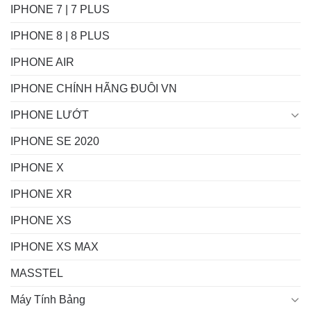
IPHONE 7 | 7 PLUS
IPHONE 8 | 8 PLUS
IPHONE AIR
IPHONE CHÍNH HÃNG ĐUÔI VN
IPHONE LƯỚT
IPHONE SE 2020
IPHONE X
IPHONE XR
IPHONE XS
IPHONE XS MAX
MASSTEL
Máy Tính Bảng