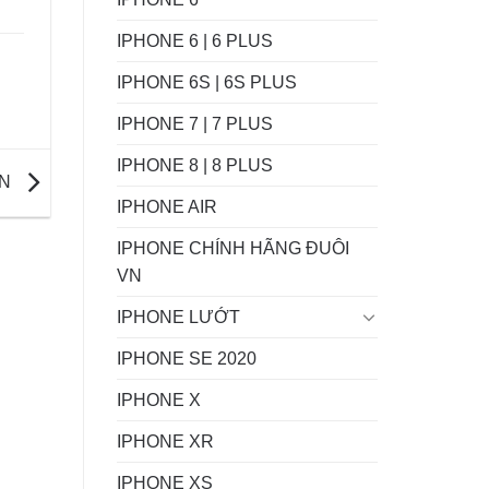
IPHONE 6 | 6 PLUS
IPHONE 6S | 6S PLUS
IPHONE 7 | 7 PLUS
IPHONE 8 | 8 PLUS
IN
IPHONE AIR
IPHONE CHÍNH HÃNG ĐUÔI
VN
IPHONE LƯỚT
IPHONE SE 2020
IPHONE X
IPHONE XR
IPHONE XS