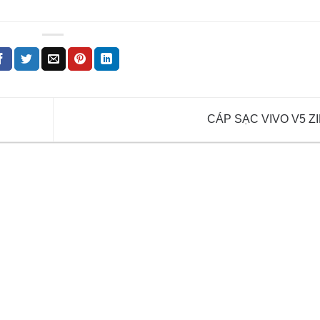
CÁP SẠC VIVO V5 Z