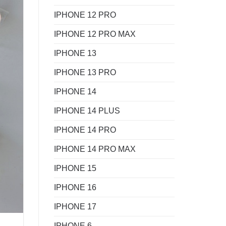
IPHONE 12 PRO
IPHONE 12 PRO MAX
IPHONE 13
IPHONE 13 PRO
IPHONE 14
IPHONE 14 PLUS
IPHONE 14 PRO
IPHONE 14 PRO MAX
IPHONE 15
IPHONE 16
IPHONE 17
IPHONE 6