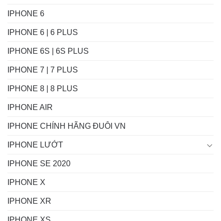
IPHONE 6
IPHONE 6 | 6 PLUS
IPHONE 6S | 6S PLUS
IPHONE 7 | 7 PLUS
IPHONE 8 | 8 PLUS
IPHONE AIR
IPHONE CHÍNH HÃNG ĐUÔI VN
IPHONE LƯỚT
IPHONE SE 2020
IPHONE X
IPHONE XR
IPHONE XS