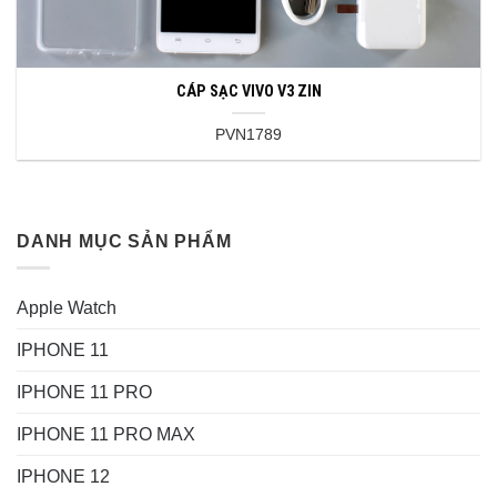
CÁP SẠC VIVO V3 ZIN
PVN1789
DANH MỤC SẢN PHẨM
Apple Watch
IPHONE 11
IPHONE 11 PRO
IPHONE 11 PRO MAX
IPHONE 12