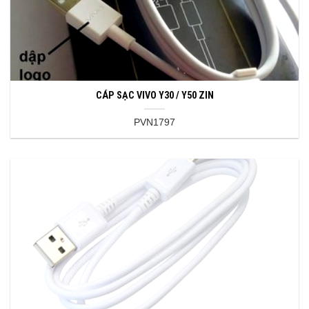
CÁP SẠC VIVO Y30 / Y50 ZIN
PVN1797