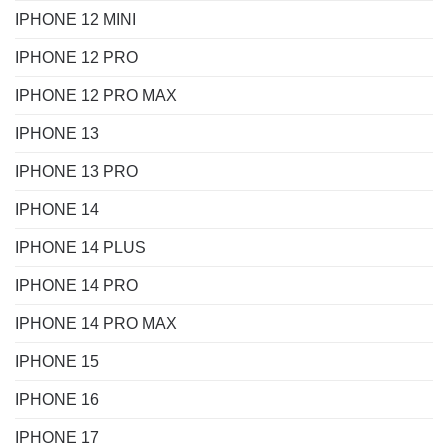
IPHONE 12 MINI
IPHONE 12 PRO
IPHONE 12 PRO MAX
IPHONE 13
IPHONE 13 PRO
IPHONE 14
IPHONE 14 PLUS
IPHONE 14 PRO
IPHONE 14 PRO MAX
IPHONE 15
IPHONE 16
IPHONE 17