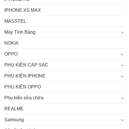
IPHONE XS MAX
MASSTEL
Máy Tính Bảng
NOKIA
OPPO
PHỤ KIỆN CÁP SẠC
PHỤ KIỆN IPHONE
PHỤ KIỆN OPPO
Phụ kiện sửa chữa
REALME
Samsung