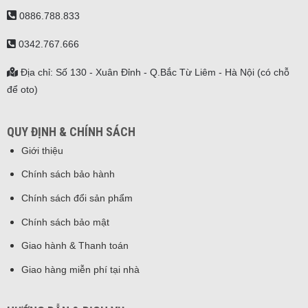
0886.788.833
0342.767.666
Địa chỉ: Số 130 - Xuân Đỉnh - Q.Bắc Từ Liêm - Hà Nội (có chỗ
để oto)
QUY ĐỊNH & CHÍNH SÁCH
Giới thiệu
Chính sách bảo hành
Chính sách đổi sản phẩm
Chính sách bảo mật
Giao hành & Thanh toán
Giao hàng miễn phí tại nhà