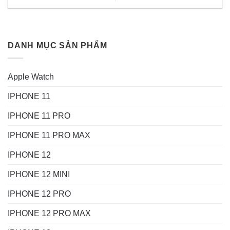
DANH MỤC SẢN PHẨM
Apple Watch
IPHONE 11
IPHONE 11 PRO
IPHONE 11 PRO MAX
IPHONE 12
IPHONE 12 MINI
IPHONE 12 PRO
IPHONE 12 PRO MAX