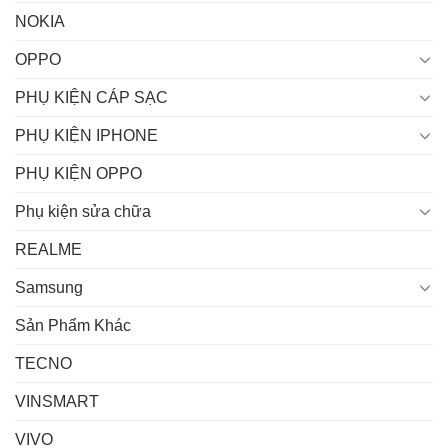
NOKIA
OPPO
PHỤ KIỆN CÁP SẠC
PHỤ KIỆN IPHONE
PHỤ KIỆN OPPO
Phụ kiện sửa chữa
REALME
Samsung
Sản Phẩm Khác
TECNO
VINSMART
VIVO