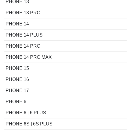
IPHONE 13
IPHONE 13 PRO
IPHONE 14
IPHONE 14 PLUS
IPHONE 14 PRO
IPHONE 14 PRO MAX
IPHONE 15
IPHONE 16
IPHONE 17
IPHONE 6
IPHONE 6 | 6 PLUS
IPHONE 6S | 6S PLUS