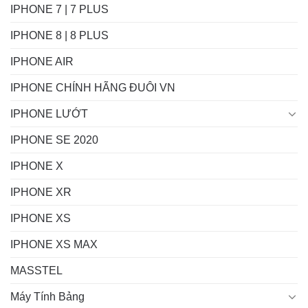
IPHONE 7 | 7 PLUS
IPHONE 8 | 8 PLUS
IPHONE AIR
IPHONE CHÍNH HÃNG ĐUÔI VN
IPHONE LƯỚT
IPHONE SE 2020
IPHONE X
IPHONE XR
IPHONE XS
IPHONE XS MAX
MASSTEL
Máy Tính Bảng