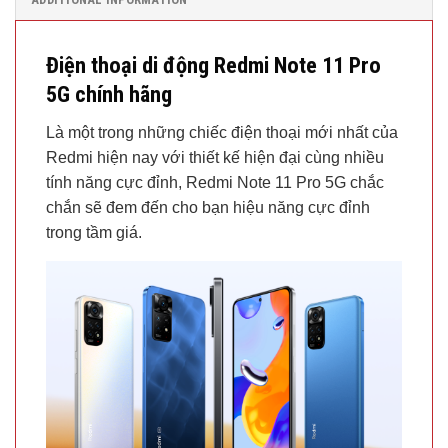
Điện thoại di động Redmi Note 11 Pro
5G chính hãng
Là một trong những chiếc điện thoại mới nhất của
Redmi hiện nay với thiết kế hiện đại cùng nhiều
tính năng cực đỉnh, Redmi Note 11 Pro 5G chắc
chắn sẽ đem đến cho bạn hiệu năng cực đỉnh
trong tầm giá.