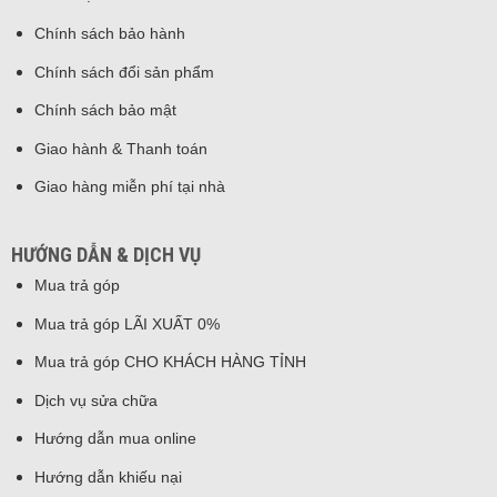
Chính sách bảo hành
Chính sách đổi sản phẩm
Chính sách bảo mật
Giao hành & Thanh toán
Giao hàng miễn phí tại nhà
HƯỚNG DẪN & DỊCH VỤ
Mua trả góp
Mua trả góp LÃI XUẤT 0%
Mua trả góp CHO KHÁCH HÀNG TỈNH
Dịch vụ sửa chữa
Hướng dẫn mua online
Hướng dẫn khiếu nại