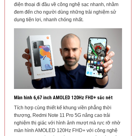
điện thoại đi đầu về công nghệ sạc nhanh, nhằm
đem đến cho người dùng những trải nghiệm sử
dụng tiện lợi, nhanh chóng nhất.
Màn hình 6,67 inch AMOLED 120Hz FHD+ sắc nét
Tích hợp cùng thiết kế khung viền phẳng thời
thượng, Redmi Note 11 Pro 5G nâng cao trải
nghiệm thị giác với hình ảnh mượt mà rực rỡ nhờ
màn hình AMOLED 120Hz FHD+ với công nghệ