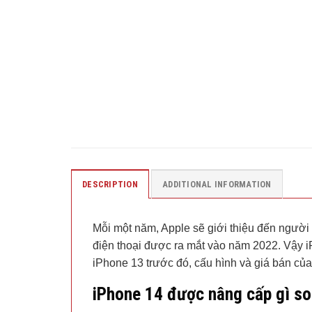
DESCRIPTION
ADDITIONAL INFORMATION
Mỗi một năm, Apple sẽ giới thiệu đến người 
điện thoại được ra mắt vào năm 2022. Vậy i
iPhone 13 trước đó, cấu hình và giá bán của
iPhone 14 được nâng cấp gì so