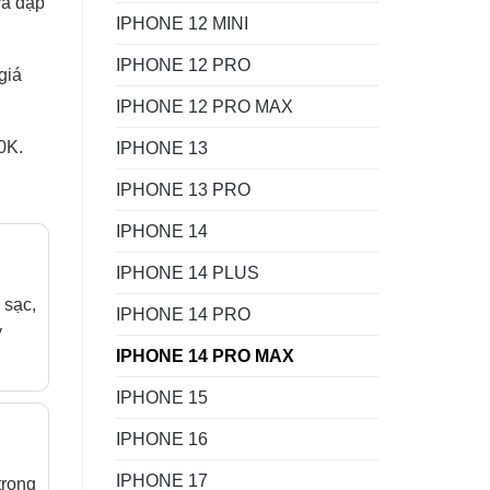
va đập
IPHONE 12 MINI
IPHONE 12 PRO
giá
IPHONE 12 PRO MAX
0K.
IPHONE 13
IPHONE 13 PRO
IPHONE 14
IPHONE 14 PLUS
 sạc,
IPHONE 14 PRO
y
IPHONE 14 PRO MAX
IPHONE 15
IPHONE 16
IPHONE 17
trong