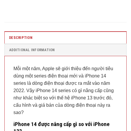
DESCRIPTION
ADDITIONAL INFORMATION
Mỗi một năm, Apple sẽ giới thiệu đến người tiêu
dùng một series điện thoại mới và iPhone 14
series là dòng điện thoại được ra mắt vào năm
2022. Vậy iPhone 14 series có gì nâng cấp cũng
như khác biệt so với thế hệ iPhone 13 trước đó,
cấu hình và giá bán của dòng điện thoại này ra
sao?
iPhone 14 được nâng cấp gì so với iPhone