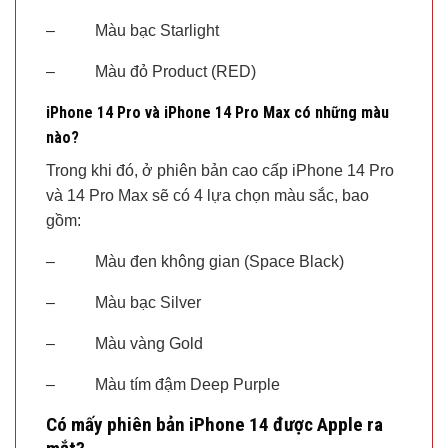
– Màu bạc Starlight
– Màu đỏ Product (RED)
iPhone 14 Pro và iPhone 14 Pro Max có những màu
nào?
Trong khi đó, ở phiên bản cao cấp iPhone 14 Pro
và 14 Pro Max sẽ có 4 lựa chọn màu sắc, bao
gồm:
– Màu đen không gian (Space Black)
– Màu bạc Silver
– Màu vàng Gold
– Màu tím đậm Deep Purple
Có mấy phiên bản iPhone 14 được Apple ra