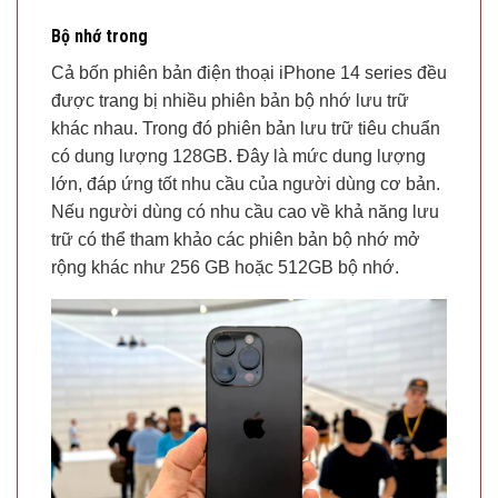
Bộ nhớ trong
Cả bốn phiên bản điện thoại iPhone 14 series đều
được trang bị nhiều phiên bản bộ nhớ lưu trữ
khác nhau. Trong đó phiên bản lưu trữ tiêu chuẩn
có dung lượng 128GB. Đây là mức dung lượng
lớn, đáp ứng tốt nhu cầu của người dùng cơ bản.
Nếu người dùng có nhu cầu cao về khả năng lưu
trữ có thể tham khảo các phiên bản bộ nhớ mở
rộng khác như 256 GB hoặc 512GB bộ nhớ.