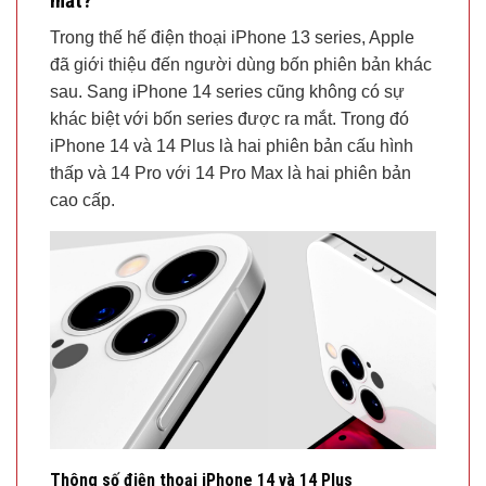
mắt?
Trong thế hế điện thoại iPhone 13 series, Apple
đã giới thiệu đến người dùng bốn phiên bản khác
sau. Sang iPhone 14 series cũng không có sự
khác biệt với bốn series được ra mắt. Trong đó
iPhone 14 và 14 Plus là hai phiên bản cấu hình
thấp và 14 Pro với 14 Pro Max là hai phiên bản
cao cấp.
Thông số điện thoại iPhone 14 và 14 Plus