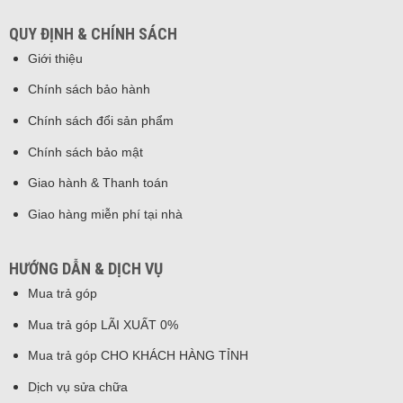
QUY ĐỊNH & CHÍNH SÁCH
Giới thiệu
Chính sách bảo hành
Chính sách đổi sản phẩm
Chính sách bảo mật
Giao hành & Thanh toán
Giao hàng miễn phí tại nhà
HƯỚNG DẪN & DỊCH VỤ
Mua trả góp
Mua trả góp LÃI XUẤT 0%
Mua trả góp CHO KHÁCH HÀNG TỈNH
Dịch vụ sửa chữa