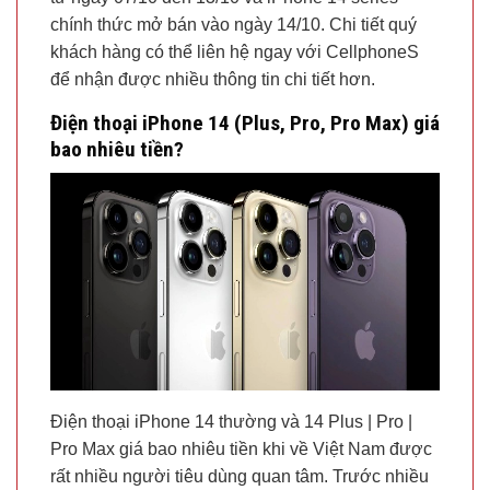
chính thức mở bán vào ngày 14/10. Chi tiết quý
khách hàng có thể liên hệ ngay với CellphoneS
để nhận được nhiều thông tin chi tiết hơn.
Điện thoại iPhone 14 (Plus, Pro, Pro Max) giá
bao nhiêu tiền?
Điện thoại iPhone 14 thường và 14 Plus | Pro |
Pro Max giá bao nhiêu tiền khi về Việt Nam được
rất nhiều người tiêu dùng quan tâm. Trước nhiều