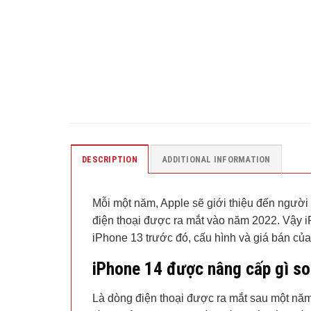
DESCRIPTION
ADDITIONAL INFORMATION
Mỗi một năm, Apple sẽ giới thiệu đến người 
điện thoại được ra mắt vào năm 2022. Vậy i
iPhone 13 trước đó, cấu hình và giá bán của
iPhone 14 được nâng cấp gì so
Là dòng điện thoại được ra mắt sau một năm