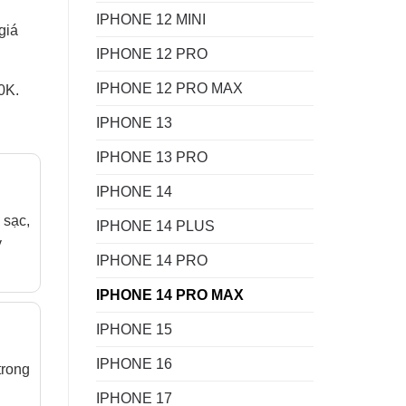
IPHONE 12 MINI
giá
IPHONE 12 PRO
IPHONE 12 PRO MAX
0K.
IPHONE 13
IPHONE 13 PRO
IPHONE 14
 sạc,
IPHONE 14 PLUS
y
IPHONE 14 PRO
IPHONE 14 PRO MAX
IPHONE 15
IPHONE 16
trong
IPHONE 17