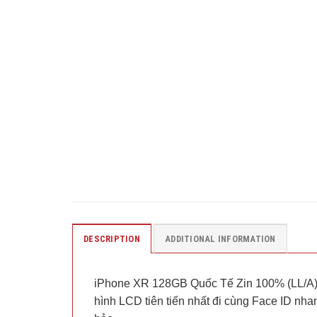
DESCRIPTION
ADDITIONAL INFORMATION
iPhone XR 128GB Quốc Tế Zin 100% (LL/A) 
hình LCD tiên tiến nhất đi cùng Face ID n