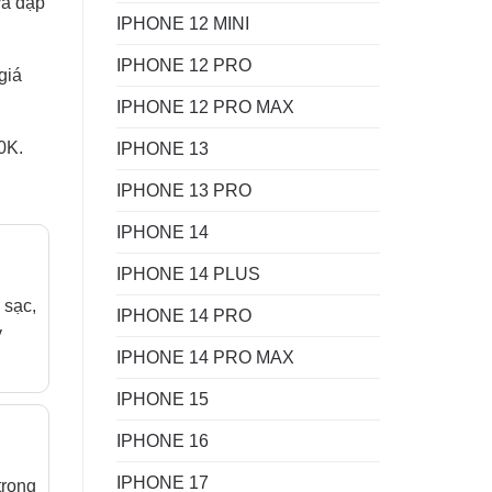
va đập
IPHONE 12 MINI
IPHONE 12 PRO
giá
IPHONE 12 PRO MAX
0K.
IPHONE 13
IPHONE 13 PRO
IPHONE 14
IPHONE 14 PLUS
 sạc,
IPHONE 14 PRO
y
IPHONE 14 PRO MAX
IPHONE 15
IPHONE 16
IPHONE 17
trong