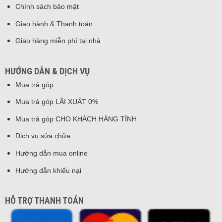
Chính sách bảo mật
Giao hành & Thanh toán
Giao hàng miễn phí tại nhà
HƯỚNG DẪN & DỊCH VỤ
Mua trả góp
Mua trả góp LÃI XUẤT 0%
Mua trả góp CHO KHÁCH HÀNG TỈNH
Dịch vụ sửa chữa
Hướng dẫn mua online
Hướng dẫn khiếu nại
HỖ TRỢ THANH TOÁN