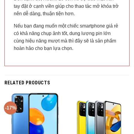
tay đặt ở cạnh viền giúp cho thao tác mở khóa trở
nên dễ dàng, thuận tiện hơn.
Nếu bạn đang muốn một chiếc smartphone giá rẻ
có khả năng chụp ảnh tốt, dung lượng pin lớn
cùng hiệu năng mượt mà thì đây sẽ là sản phẩm
hoàn hảo cho bạn lựa chọn.
RELATED PRODUCTS
-17%