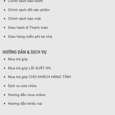
Chính sách bảo hành
Chính sách đổi sản phẩm
Chính sách bảo mật
Giao hành & Thanh toán
Giao hàng miễn phí tại nhà
HƯỚNG DẪN & DỊCH VỤ
Mua trả góp
Mua trả góp LÃI XUẤT 0%
Mua trả góp CHO KHÁCH HÀNG TỈNH
Dịch vụ sửa chữa
Hướng dẫn mua online
Hướng dẫn khiếu nại