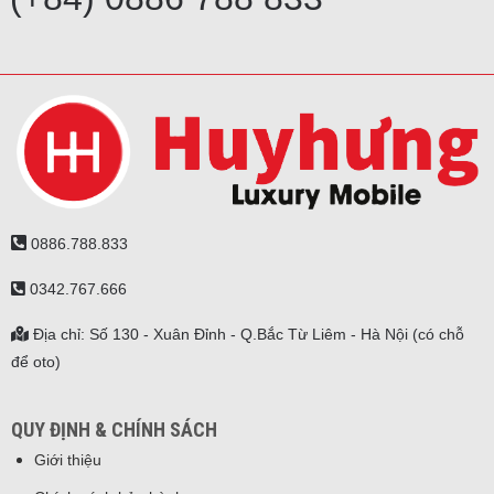
0886.788.833
0342.767.666
Địa chỉ: Số 130 - Xuân Đỉnh - Q.Bắc Từ Liêm - Hà Nội (có chỗ
để oto)
QUY ĐỊNH & CHÍNH SÁCH
Giới thiệu