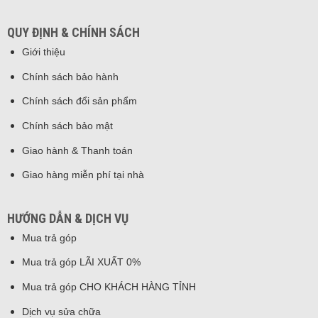
QUY ĐỊNH & CHÍNH SÁCH
Giới thiệu
Chính sách bảo hành
Chính sách đổi sản phẩm
Chính sách bảo mật
Giao hành & Thanh toán
Giao hàng miễn phí tại nhà
HƯỚNG DẪN & DỊCH VỤ
Mua trả góp
Mua trả góp LÃI XUẤT 0%
Mua trả góp CHO KHÁCH HÀNG TỈNH
Dịch vụ sửa chữa