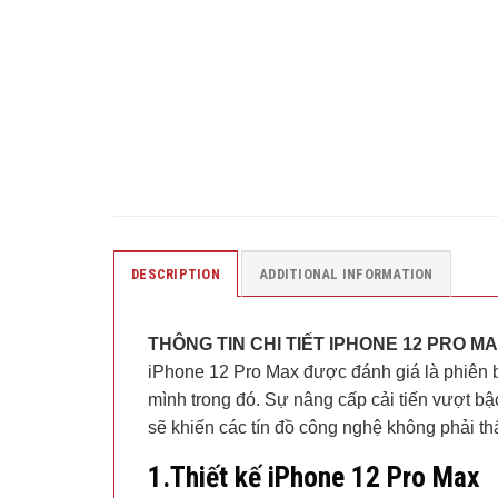
DESCRIPTION
ADDITIONAL INFORMATION
THÔNG TIN CHI TIẾT IPHONE 12 PRO M
iPhone 12 Pro Max được đánh giá là phiên 
mình trong đó. Sự nâng cấp cải tiến vượt bậ
sẽ khiến các tín đồ công nghệ không phải th
1.Thiết kế iPhone 12 Pro Max