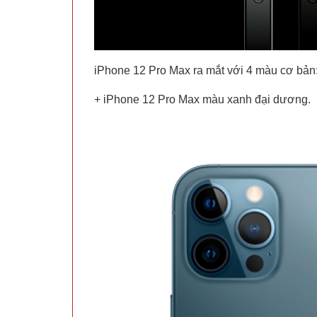
iPhone 12 Pro Max ra mắt với 4 màu cơ bản
+ iPhone 12 Pro Max màu xanh đại dương.