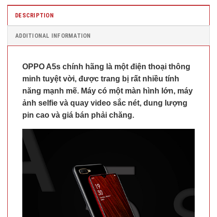
DESCRIPTION
ADDITIONAL INFORMATION
OPPO A5s chính hãng là một điện thoại thông
minh tuyệt vời, được trang bị rất nhiều tính
năng mạnh mẽ. Máy có một màn hình lớn, máy
ảnh selfie và quay video sắc nét, dung lượng
pin cao và giá bán phải chăng.