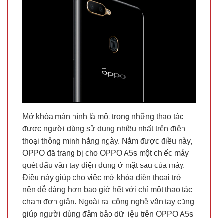
Mở khóa màn hình là một trong những thao tác
được người dùng sử dụng nhiều nhất trên điện
thoại thông minh hằng ngày. Nắm được điều này,
OPPO đã trang bị cho OPPO A5s một chiếc máy
quét dấu vân tay điện dung ở mặt sau của máy.
Điều này giúp cho việc mở khóa điện thoại trở
nên dễ dàng hơn bao giờ hết với chỉ một thao tác
chạm đơn giản. Ngoài ra, công nghệ vân tay cũng
giúp người dùng đảm bảo dữ liệu trên OPPO A5s